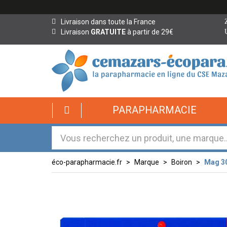
Livraison dans toute la France
Livraison
GRATUITE
à partir de 29€
PARAPHARMACIE
éco-parapharmacie.fr
Marque
Boiron
Mag 30