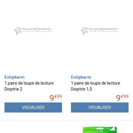
Estipharm
Estipharm
1 paire de loupe de lecture
1 paire de loupe de lecture
Dioptrie 2
Dioptrie 1,5
9
9
€
99
€
99
VISUALISER
VISUALISER