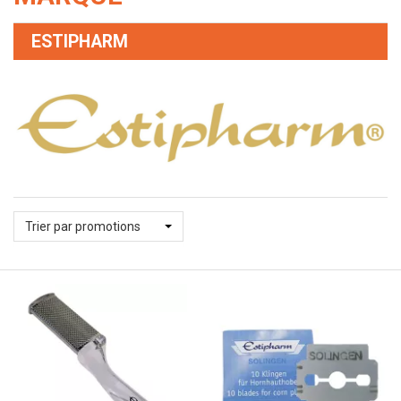
ESTIPHARM
Trier par promotions