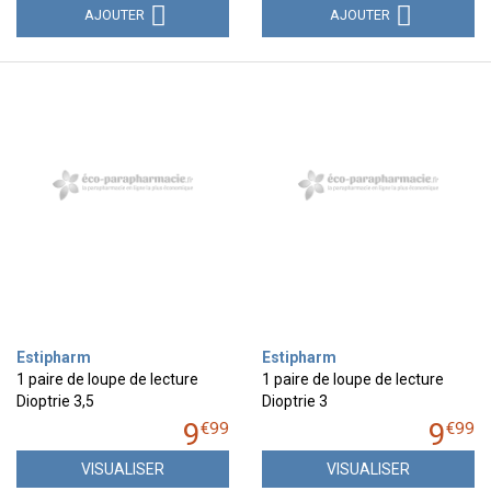
AJOUTER
AJOUTER
Estipharm
Estipharm
1 paire de loupe de lecture
1 paire de loupe de lecture
Dioptrie 3,5
Dioptrie 3
9
9
€
99
€
99
VISUALISER
VISUALISER