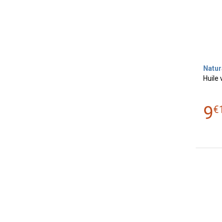
Natur
Huile
9
€