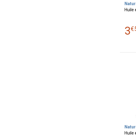
Natur
Huile 
3
€
Natur
Huile 