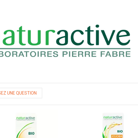
EZ UNE QUESTION